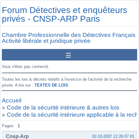
Forum Détectives et enquêteurs
privés - CNSP-ARP Paris
Chambre Professionnelle des Détectives Français
Activité libérale et juridique privée
Vous n'êtes pas connecté.
Toutes les lois & décrets relatifs à l'exercice de l'activité de la recherche
privée. A lire sur :
TEXTES DE LOIS
Accueil
»
Code de la sécurité intérieure & autres lois
»
Code de la sécurité intérieure applicable à la rec
Pages:
1
Cnsp-Arp
02-10-2007 12:26:07
#1